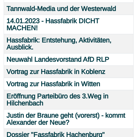
Tannwald-Media und der Westerwald
14.01.2023 - Hassfabrik DICHT
MACHEN!
Hassfabrik: Entstehung, Aktivitäten,
Ausblick.
Neuwahl Landesvorstand AfD RLP
Vortrag zur Hassfabrik in Koblenz
Vortrag zur Hassfabrik in Witten
Eröffnung Parteibüro des 3.Weg in
Hilchenbach
Justin der Braune geht (vorerst) - kommt
Alexander der Neue?
Dossier "Fassfabrik Hachenburg"