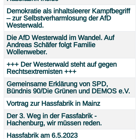
Demokratie als inhaltsleerer Kampfbegriff
– zur Selbstverharmlosung der AfD
Westerwald.
Die AfD Westerwald im Wandel. Auf
Andreas Schäfer folgt Familie
Wollenweber.
+++ Der Westerwald steht auf gegen
Rechtsextremisten +++
Gemeinsame Erklärung von SPD,
Bündnis 90/Die Grünen und DEMOS e.V.
Vortrag zur Hassfabrik in Mainz
Der 3. Weg in der Fassfabrik -
Hachenburg, wir müssen reden.
Hassfabrik am 6.5.2023