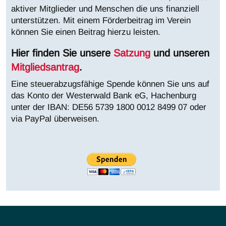
aktiver Mitglieder und Menschen die uns finanziell
unterstützen. Mit einem Förderbeitrag im Verein
können Sie einen Beitrag hierzu leisten.
Hier finden Sie unsere
Satzung
und unseren
Mitgliedsantrag
.
Eine steuerabzugsfähige Spende können Sie uns auf
das Konto der Westerwald Bank eG, Hachenburg
unter der IBAN:
DE56 5739 1800 0012 8499 07 oder
via PayPal überweisen.