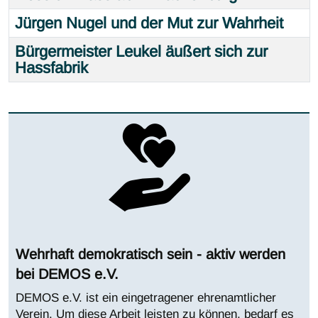
Jürgen Nugel und der Mut zur Wahrheit
Bürgermeister Leukel äußert sich zur
Hassfabrik
Wehrhaft demokratisch sein - aktiv werden
bei DEMOS e.V.
DEMOS e.V. ist ein eingetragener ehrenamtlicher
Verein. Um diese Arbeit leisten zu können, bedarf es