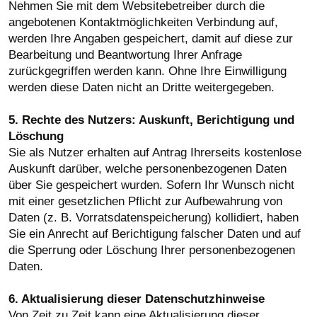
Nehmen Sie mit dem Websitebetreiber durch die
angebotenen Kontaktmöglichkeiten Verbindung auf,
werden Ihre Angaben gespeichert, damit auf diese zur
Bearbeitung und Beantwortung Ihrer Anfrage
zurückgegriffen werden kann. Ohne Ihre Einwilligung
werden diese Daten nicht an Dritte weitergegeben.
5. Rechte des Nutzers: Auskunft, Berichtigung und
Löschung
Sie als Nutzer erhalten auf Antrag Ihrerseits kostenlose
Auskunft darüber, welche personenbezogenen Daten
über Sie gespeichert wurden. Sofern Ihr Wunsch nicht
mit einer gesetzlichen Pflicht zur Aufbewahrung von
Daten (z. B. Vorratsdatenspeicherung) kollidiert, haben
Sie ein Anrecht auf Berichtigung falscher Daten und auf
die Sperrung oder Löschung Ihrer personenbezogenen
Daten.
6. Aktualisierung dieser Datenschutzhinweise
Von Zeit zu Zeit kann eine Aktualisierung dieser