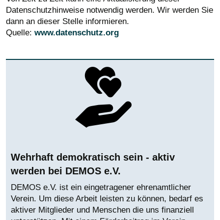
Datenschutzhinweise notwendig werden. Wir werden Sie
dann an dieser Stelle informieren.
Quelle:
www.datenschutz.org
Wehrhaft demokratisch sein - aktiv
werden bei DEMOS e.V.
DEMOS e.V. ist ein eingetragener ehrenamtlicher
Verein. Um diese Arbeit leisten zu können, bedarf es
aktiver Mitglieder und Menschen die uns finanziell