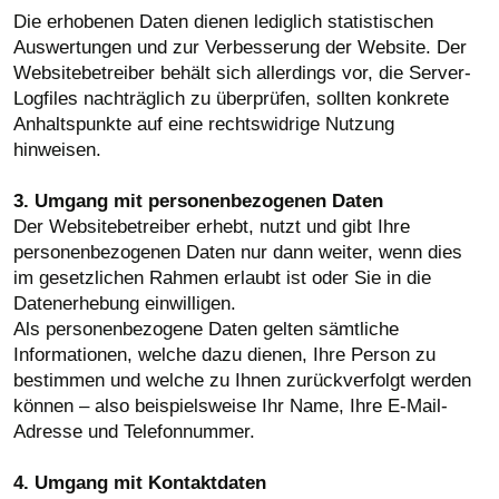
Die erhobenen Daten dienen lediglich statistischen
Auswertungen und zur Verbesserung der Website. Der
Websitebetreiber behält sich allerdings vor, die Server-
Logfiles nachträglich zu überprüfen, sollten konkrete
Anhaltspunkte auf eine rechtswidrige Nutzung
hinweisen.
3. Umgang mit personenbezogenen Daten
Der Websitebetreiber erhebt, nutzt und gibt Ihre
personenbezogenen Daten nur dann weiter, wenn dies
im gesetzlichen Rahmen erlaubt ist oder Sie in die
Datenerhebung einwilligen.
Als personenbezogene Daten gelten sämtliche
Informationen, welche dazu dienen, Ihre Person zu
bestimmen und welche zu Ihnen zurückverfolgt werden
können – also beispielsweise Ihr Name, Ihre E-Mail-
Adresse und Telefonnummer.
4. Umgang mit Kontaktdaten