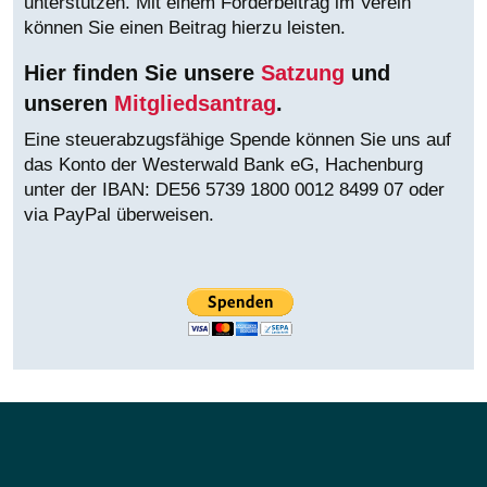
unterstützen. Mit einem Förderbeitrag im Verein
können Sie einen Beitrag hierzu leisten.
Hier finden Sie unsere
Satzung
und
unseren
Mitgliedsantrag
.
Eine steuerabzugsfähige Spende können Sie uns auf
das Konto der Westerwald Bank eG, Hachenburg
unter der IBAN:
DE56 5739 1800 0012 8499 07 oder
via PayPal überweisen.