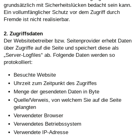
grundsätzlich mit Sicherheitslücken bedacht sein kann.
Ein vollumfänglicher Schutz vor dem Zugriff durch
Fremde ist nicht realisierbar.
2. Zugriffsdaten
Der Websitebetreiber bzw. Seitenprovider erhebt Daten
über Zugriffe auf die Seite und speichert diese als
„Server-Logfiles“ ab. Folgende Daten werden so
protokolliert:
Besuchte Website
Uhrzeit zum Zeitpunkt des Zugriffes
Menge der gesendeten Daten in Byte
Quelle/Verweis, von welchem Sie auf die Seite
gelangten
Verwendeter Browser
Verwendetes Betriebssystem
Verwendete IP-Adresse