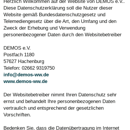
Herzlich Willkommen auf der Website von DEMOS e.V..
Diese Datenschutzerklärung soll die Nutzer dieser
Website gemäß Bundesdatenschutzgesetz und
Telemediengesetz über die Art, den Umfang und den
Zweck der Erhebung und Verwendung
personenbezogener Daten durch den Websitebetreiber
DEMOS e.V.
Postfach 1180
57627 Hachenburg
Telefon: 02662 9319750
info@demos-ww.de
www.demos-ww.de
Der Websitebetreiber nimmt Ihren Datenschutz sehr
ernst und behandelt Ihre personenbezogenen Daten
vertraulich und entsprechend der gesetzlichen
Vorschriften.
Bedenken Sie, dass die Datenübertragung im Internet