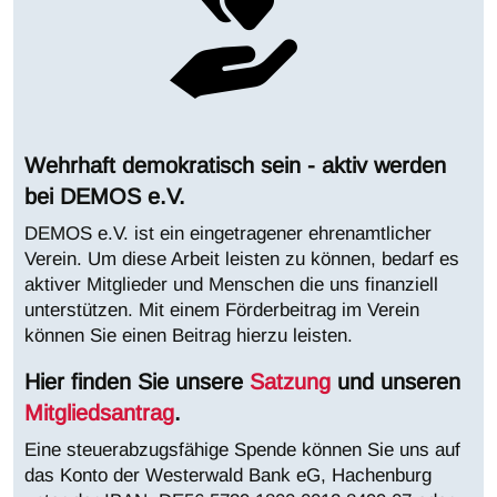
Wehrhaft demokratisch sein - aktiv werden
bei DEMOS e.V.
DEMOS e.V. ist ein eingetragener ehrenamtlicher
Verein. Um diese Arbeit leisten zu können, bedarf es
aktiver Mitglieder und Menschen die uns finanziell
unterstützen. Mit einem Förderbeitrag im Verein
können Sie einen Beitrag hierzu leisten.
Hier finden Sie unsere
Satzung
und unseren
Mitgliedsantrag
.
Eine steuerabzugsfähige Spende können Sie uns auf
das Konto der Westerwald Bank eG, Hachenburg