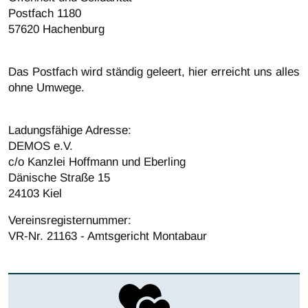
Postfach 1180
57620 Hachenburg
Das Postfach wird ständig geleert, hier erreicht uns alles
ohne Umwege.
Ladungsfähige Adresse:
DEMOS e.V.
c/o Kanzlei Hoffmann und Eberling
Dänische Straße 15
24103 Kiel
Vereinsregisternummer:
VR-Nr. 21163 - Amtsgericht Montabaur