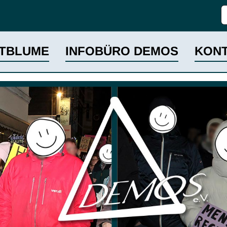
S
TBLUME
INFOBÜRO DEMOS
KON