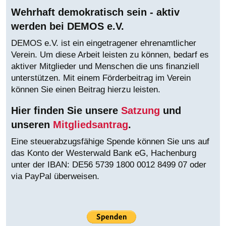
Wehrhaft demokratisch sein - aktiv
werden bei DEMOS e.V.
DEMOS e.V. ist ein eingetragener ehrenamtlicher
Verein. Um diese Arbeit leisten zu können, bedarf es
aktiver Mitglieder und Menschen die uns finanziell
unterstützen. Mit einem Förderbeitrag im Verein
können Sie einen Beitrag hierzu leisten.
Hier finden Sie unsere
Satzung
und
unseren
Mitgliedsantrag
.
Eine steuerabzugsfähige Spende können Sie uns auf
das Konto der Westerwald Bank eG, Hachenburg
unter der IBAN:
DE56 5739 1800 0012 8499 07 oder
via PayPal überweisen.