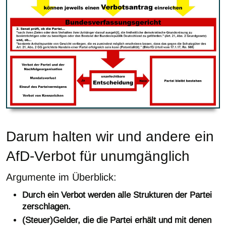
Darum halten wir und andere ein
AfD-Verbot für unumgänglich
Argumente im Überblick:
Durch ein Verbot werden alle Strukturen der Partei
zerschlagen.
(Steuer)Gelder, die die Partei erhält und mit denen