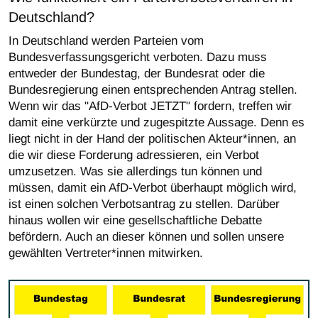
Deutschland?
In Deutschland werden Parteien vom
Bundesverfassungsgericht verboten. Dazu muss
entweder der Bundestag, der Bundesrat oder die
Bundesregierung einen entsprechenden Antrag stellen.
Wenn wir das "AfD-Verbot JETZT" fordern, treffen wir
damit eine verkürzte und zugespitzte Aussage. Denn es
liegt nicht in der Hand der politischen Akteur*innen, an
die wir diese Forderung adressieren, ein Verbot
umzusetzen. Was sie allerdings tun können und
müssen, damit ein AfD-Verbot überhaupt möglich wird,
ist einen solchen Verbotsantrag zu stellen. Darüber
hinaus wollen wir eine gesellschaftliche Debatte
befördern. Auch an dieser können und sollen unsere
gewählten Vertreter*innen mitwirken.