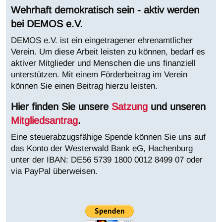
Wehrhaft demokratisch sein - aktiv werden
bei DEMOS e.V.
DEMOS e.V. ist ein eingetragener ehrenamtlicher
Verein. Um diese Arbeit leisten zu können, bedarf es
aktiver Mitglieder und Menschen die uns finanziell
unterstützen. Mit einem Förderbeitrag im Verein
können Sie einen Beitrag hierzu leisten.
Hier finden Sie unsere
Satzung
und unseren
Mitgliedsantrag
.
Eine steuerabzugsfähige Spende können Sie uns auf
das Konto der Westerwald Bank eG, Hachenburg
unter der IBAN:
DE56 5739 1800 0012 8499 07 oder
via PayPal überweisen.