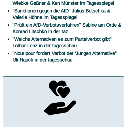
Wiebke Geßner & Ken Münster im Tagesspiegel
"Sanktionen gegen die AfD" Julius Betschka &
Valerie Höhne im Tagesspiegel
"Prüft ein AfD-Verbotsverfahren" Sabine am Orde &
Konrad Litschko in der taz
"Welche Alternativen es zum Parteiverbot gibt"
Lothar Lenz in der tagesschau
"Nouripour fordert Verbot der 'Jungen Alternative'"
Uli Hauck in der tagesschau