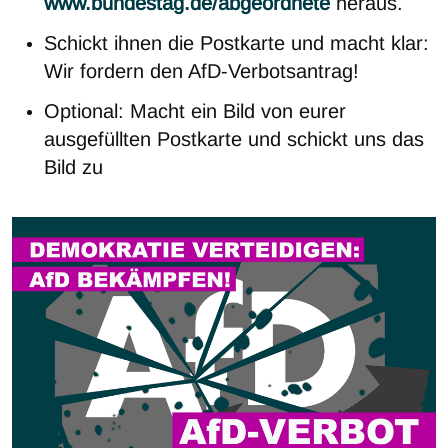
www.bundestag.de/abgeordnete
heraus.
Schickt ihnen die Postkarte und macht klar:
Wir fordern den AfD-Verbotsantrag!
Optional: Macht ein Bild von eurer
ausgefüllten Postkarte und schickt uns das
Bild zu