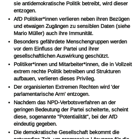
sie antidemokratische Politik betreibt, wird dieser
entzogen.
AfD Politiker*innen verlieren neben ihren Bezügen
und etwaigen Zugängen zu sensiblen Daten (siehe
Mario Müller) auch ihre Immunität.
Besonders gefährdete Menschengruppen werden
vor dem Einfluss der Partei und ihrer
gesellschaftlichen Auswirkung geschützt.
Politiker*innen und Mitarbeiter*innen, die in Vollzeit
extrem rechte Politik betreiben und Strukturen
aufbauen, verlieren dieses Privileg.
Der organisierten Extremen Rechten wird 'der
parlamentarische Arm' entzogen.
Nachdem das NPD-Verbotsverfahren an der
geringen Bedeutung der Partei scheiterte, scheint
diese, sogenannte "Potentialität", bei der AfD
eindeutig gegeben.
Die demokratische Gesellschaft bekommt die