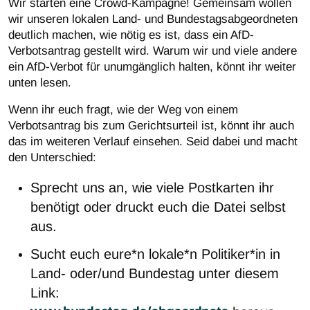
Wir starten eine Crowd-Kampagne! Gemeinsam wollen
wir unseren lokalen Land- und Bundestagsabgeordneten
deutlich machen, wie nötig es ist, dass ein AfD-
Verbotsantrag gestellt wird. Warum wir und viele andere
ein AfD-Verbot für unumgänglich halten, könnt ihr weiter
unten lesen.
Wenn ihr euch fragt, wie der Weg von einem
Verbotsantrag bis zum Gerichtsurteil ist, könnt ihr auch
das im weiteren Verlauf einsehen. Seid dabei und macht
den Unterschied:
Sprecht uns an, wie viele Postkarten ihr
benötigt oder druckt euch die Datei selbst
aus.
Sucht euch eure*n lokale*n Politiker*in in
Land- oder/und Bundestag unter diesem
Link: