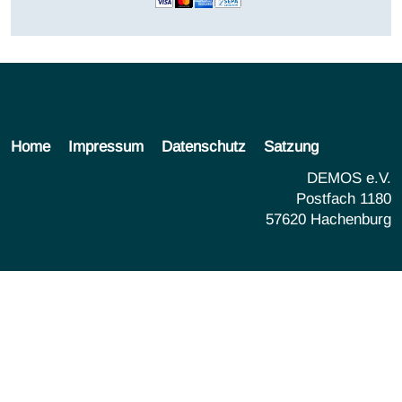
Home
Impressum
Datenschutz
Satzung
DEMOS e.V.
Postfach 1180
57620 Hachenburg