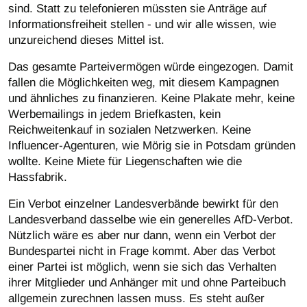
sind. Statt zu telefonieren müssten sie Anträge auf
Informationsfreiheit stellen - und wir alle wissen, wie
unzureichend dieses Mittel ist.
Das gesamte Parteivermögen würde eingezogen. Damit
fallen die Möglichkeiten weg, mit diesem Kampagnen
und ähnliches zu finanzieren. Keine Plakate mehr, keine
Werbemailings in jedem Briefkasten, kein
Reichweitenkauf in sozialen Netzwerken. Keine
Influencer-Agenturen, wie Mörig sie in Potsdam gründen
wollte. Keine Miete für Liegenschaften wie die
Hassfabrik.
Ein Verbot einzelner Landesverbände bewirkt für den
Landesverband dasselbe wie ein generelles AfD-Verbot.
Nützlich wäre es aber nur dann, wenn ein Verbot der
Bundespartei nicht in Frage kommt. Aber das Verbot
einer Partei ist möglich, wenn sie sich das Verhalten
ihrer Mitglieder und Anhänger mit und ohne Parteibuch
allgemein zurechnen lassen muss. Es steht außer