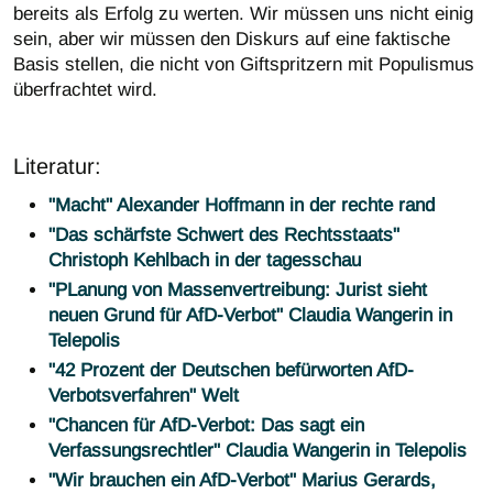
bereits als Erfolg zu werten. Wir müssen uns nicht einig
sein, aber wir müssen den Diskurs auf eine faktische
Basis stellen, die nicht von Giftspritzern mit Populismus
überfrachtet wird.
Literatur:
"Macht" Alexander Hoffmann in der rechte rand
"Das schärfste Schwert des Rechtsstaats"
Christoph Kehlbach in der tagesschau
"PLanung von Massenvertreibung: Jurist sieht
neuen Grund für AfD-Verbot" Claudia Wangerin in
Telepolis
"42 Prozent der Deutschen befürworten AfD-
Verbotsverfahren" Welt
"Chancen für AfD-Verbot: Das sagt ein
Verfassungsrechtler" Claudia Wangerin in Telepolis
"Wir brauchen ein AfD-Verbot" Marius Gerards,