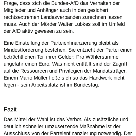
Frage, dass sich die Bundes-AfD das Verhalten der
Mitglieder und Anhänger auch in den gesichert
rechtsextremen Landesverbänden zurechnen lassen
muss. Auch der Mörder Walter Lübkes soll im Umfeld
der AfD aktiv gewesen zu sein.
Eine Einstellung der Parteienfinanzierung bleibt als
Mindestforderung bestehen. Sie entzieht der Partei einen
beträchtlichen Teil ihrer Gelder: Pro Wählerstimme
ungefähr einen Euro. Was nicht entfällt sind der Zugriff
auf die Ressourcen und Privilegien der Mandatsträger.
Einem Mario Müller ließe sich so das Handwerk nicht
legen - sein Arbeitsplatz ist im Bundestag.
Fazit
Das Mittel der Wahl ist das Verbot. Als zusätzliche und
deutlich schneller umzusetzende Maßnahme ist der
Ausschluss von der Parteienfinanzierung notwendig. Der