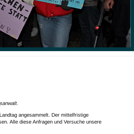
sanwalt.
Landtag angesammelt. Der mittelfristige
sen. Alle diese Anfragen und Versuche unsere