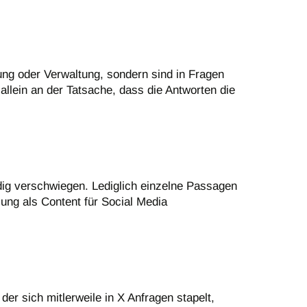
rung oder Verwaltung, sondern sind in Fragen
allein an der Tatsache, dass die Antworten die
dig verschwiegen. Lediglich einzelne Passagen
ung als Content für Social Media
er sich mitlerweile in X Anfragen stapelt,