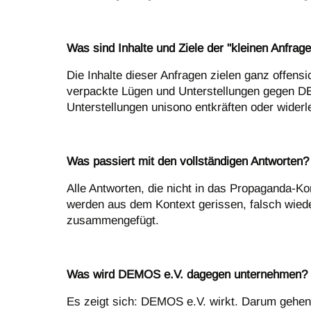
Was sind Inhalte und Ziele der "kleinen Anfrag
Die Inhalte dieser Anfragen zielen ganz offens
verpackte Lügen und Unterstellungen gegen DEMO
Unterstellungen unisono entkräften oder widerl
Was passiert mit den vollständigen Antworten?
Alle Antworten, die nicht in das Propaganda-K
werden aus dem Kontext gerissen, falsch wied
zusammengefügt.
Was wird DEMOS e.V. dagegen unternehmen?
Es zeigt sich: DEMOS e.V. wirkt. Darum gehen w