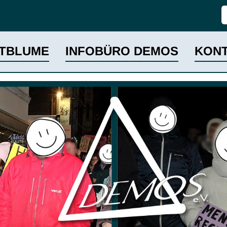
S
TBLUME
INFOBÜRO DEMOS
KON