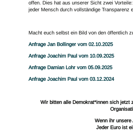
offen. Dies hat aus unserer Sicht zwei Vorteile
jeder Mensch durch vollständige Transparenz e
Macht euch selbst ein Bild von den öffentlich 
Anfrage Jan Bollinger vom 02.10.2025
Anfrage Joachim Paul vom 10.09.2025
Anfrage Damian Lohr vom 05.09.2025
Anfrage Joachim Paul vom 03.12.2024
Wir bitten alle Demokrat*innen sich jetz
Organisati
Wenn ihr unsere 
Jeder Euro ist e