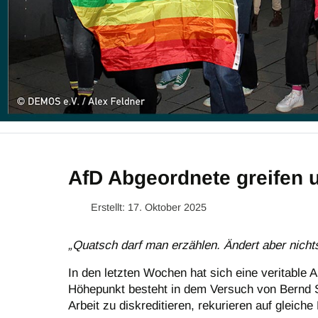
AfD Abgeordnete greifen 
Erstellt: 17. Oktober 2025
„Quatsch darf man erzählen. Ändert aber nicht
In den letzten Wochen hat sich eine veritable 
Höhepunkt besteht in dem Versuch von Bernd S
Arbeit zu diskreditieren, rekurieren auf gleiche