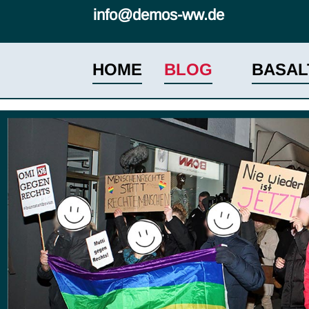
info@demos-ww.de
HOME
BLOG
BASAL