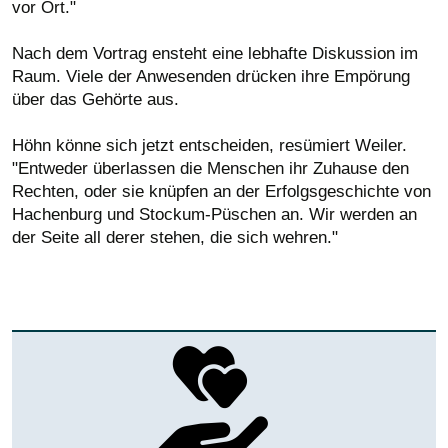
vor Ort."
Nach dem Vortrag ensteht eine lebhafte Diskussion im
Raum. Viele der Anwesenden drücken ihre Empörung
über das Gehörte aus.
Höhn könne sich jetzt entscheiden, resümiert Weiler.
"Entweder überlassen die Menschen ihr Zuhause den
Rechten, oder sie knüpfen an der Erfolgsgeschichte von
Hachenburg und Stockum-Püschen an. Wir werden an
der Seite all derer stehen, die sich wehren."