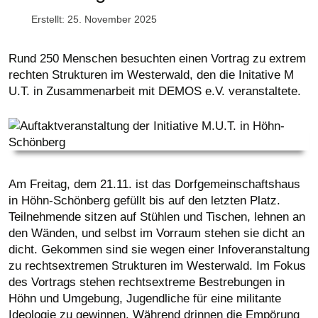
Erstellt: 25. November 2025
Rund 250 Menschen besuchten einen Vortrag zu extrem
rechten Strukturen im Westerwald, den die Initative M
U.T. in Zusammenarbeit mit DEMOS e.V. veranstaltete.
Am Freitag, dem 21.11. ist das Dorfgemeinschaftshaus
in Höhn-Schönberg gefüllt bis auf den letzten Platz.
Teilnehmende sitzen auf Stühlen und Tischen, lehnen an
den Wänden, und selbst im Vorraum stehen sie dicht an
dicht. Gekommen sind sie wegen einer Infoveranstaltung
zu rechtsextremen Strukturen im Westerwald. Im Fokus
des Vortrags stehen rechtsextreme Bestrebungen in
Höhn und Umgebung, Jugendliche für eine militante
Ideologie zu gewinnen. Während drinnen die Empörung