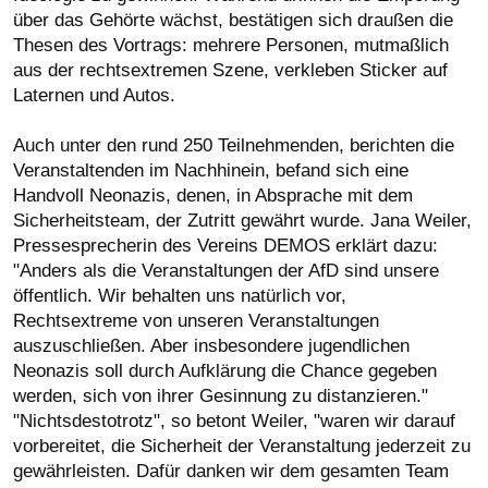
über das Gehörte wächst, bestätigen sich draußen die
Thesen des Vortrags: mehrere Personen, mutmaßlich
aus der rechtsextremen Szene, verkleben Sticker auf
Laternen und Autos.
Auch unter den rund 250 Teilnehmenden, berichten die
Veranstaltenden im Nachhinein, befand sich eine
Handvoll Neonazis, denen, in Absprache mit dem
Sicherheitsteam, der Zutritt gewährt wurde. Jana Weiler,
Pressesprecherin des Vereins DEMOS erklärt dazu:
"Anders als die Veranstaltungen der AfD sind unsere
öffentlich. Wir behalten uns natürlich vor,
Rechtsextreme von unseren Veranstaltungen
auszuschließen. Aber insbesondere jugendlichen
Neonazis soll durch Aufklärung die Chance gegeben
werden, sich von ihrer Gesinnung zu distanzieren."
"Nichtsdestotrotz", so betont Weiler, "waren wir darauf
vorbereitet, die Sicherheit der Veranstaltung jederzeit zu
gewährleisten. Dafür danken wir dem gesamten Team