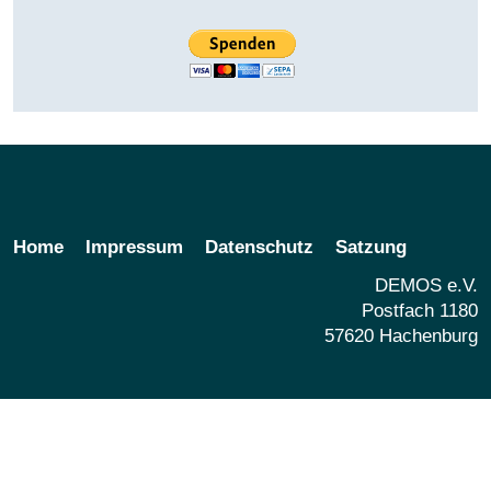
Home
Impressum
Datenschutz
Satzung
DEMOS e.V.
Postfach 1180
57620 Hachenburg