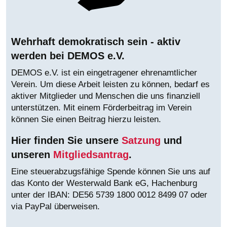
Wehrhaft demokratisch sein - aktiv
werden bei DEMOS e.V.
DEMOS e.V. ist ein eingetragener ehrenamtlicher
Verein. Um diese Arbeit leisten zu können, bedarf es
aktiver Mitglieder und Menschen die uns finanziell
unterstützen. Mit einem Förderbeitrag im Verein
können Sie einen Beitrag hierzu leisten.
Hier finden Sie unsere
Satzung
und
unseren
Mitgliedsantrag
.
Eine steuerabzugsfähige Spende können Sie uns auf
das Konto der Westerwald Bank eG, Hachenburg
unter der IBAN:
DE56 5739 1800 0012 8499 07 oder
via PayPal überweisen.